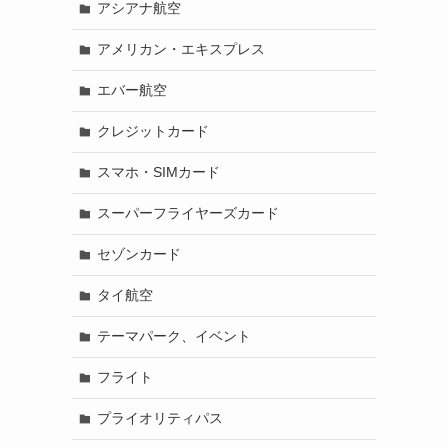
アシアナ航空
アメリカン・エキスプレス
エバー航空
クレジットカード
スマホ・SIMカード
スーパーフライヤーズカード
セゾンカード
タイ航空
テーマパーク、イベント
フライト
プライオリティパス