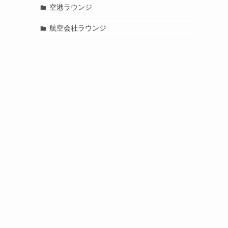
空港ラウンジ
航空会社ラウンジ