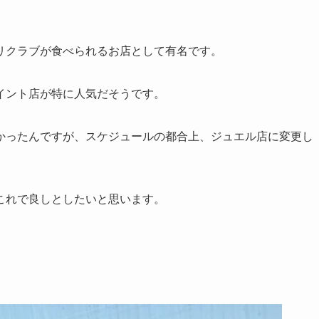
リクラブが食べられるお店として有名です。
イント店が特に人気だそうです。
かったんですが、スケジュールの都合上、ジュエル店に変更し
これで良しとしたいと思います。