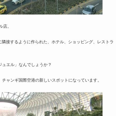
ル店。
空港に隣接するように作られた、ホテル、ショッピング、レストラ
ジュエル」なんでしょうか？
、チャンギ国際空港の新しいスポットになっています。