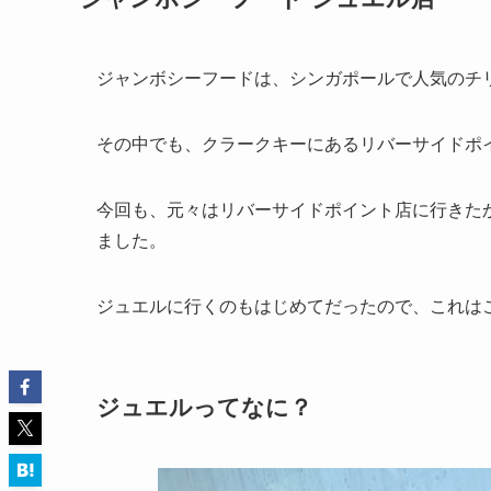
ジャンボシーフードは、シンガポールで人気のチ
その中でも、クラークキーにあるリバーサイドポ
今回も、元々はリバーサイドポイント店に行きた
ました。
ジュエルに行くのもはじめてだったので、これは
ジュエルってなに？