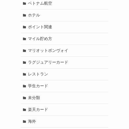
ベトナム航空
ホテル
ポイント関連
マイル貯め方
マリオットボンヴォイ
ラグジュアリーカード
レストラン
学生カード
未分類
楽天カード
海外