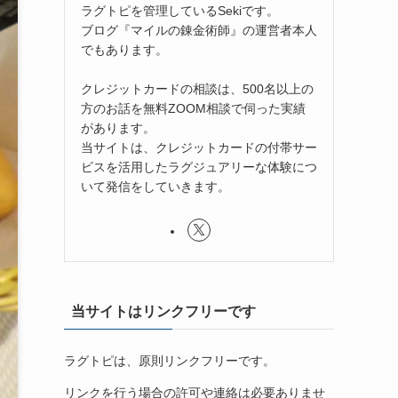
ラグトピを管理しているSekiです。
ブログ『マイルの錬金術師』の運営者本人
でもあります。
クレジットカードの相談は、500名以上の
方のお話を無料ZOOM相談で伺った実績
があります。
当サイトは、クレジットカードの付帯サー
ビスを活用したラグジュアリーな体験につ
いて発信をしていきます。
当サイトはリンクフリーです
ラグトピは、原則リンクフリーです。
リンクを行う場合の許可や連絡は必要ありませ