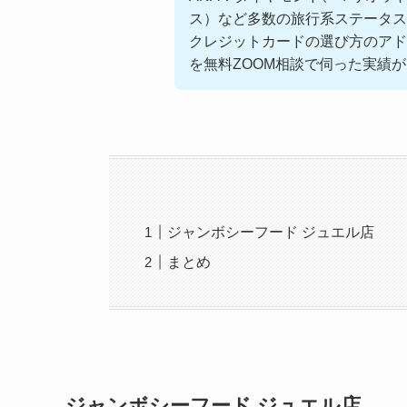
ス）など多数の旅行系ステータス
クレジットカードの選び方のアド
を無料ZOOM相談で伺った実績
ジャンボシーフード ジュエル店
まとめ
ジャンボシーフード ジュエル店