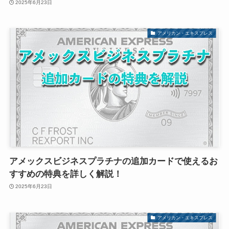
2025年6月23日
アメリカン・エキスプレス
アメックスビジネスプラチナの追加カードで使えるお
すすめの特典を詳しく解説！
2025年6月23日
アメリカン・エキスプレス