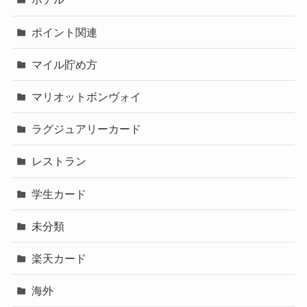
ポイント関連
マイル貯め方
マリオットボンヴォイ
ラグジュアリーカード
レストラン
学生カード
未分類
楽天カード
海外