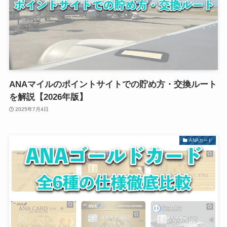
ANAマイルのポイントサイトでの貯め方・交換ルート
を解説【2026年版】
2025年7月4日
ANAカード