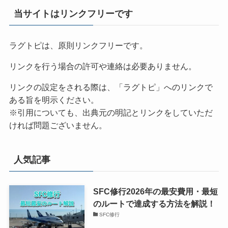
当サイトはリンクフリーです
ラグトピは、原則リンクフリーです。
リンクを行う場合の許可や連絡は必要ありません。
リンクの設定をされる際は、「ラグトピ」へのリンクで
ある旨を明示ください。
※引用についても、出典元の明記とリンクをしていただ
ければ問題ございません。
人気記事
SFC修行2026年の最安費用・最短
のルートで達成する方法を解説！
SFC修行