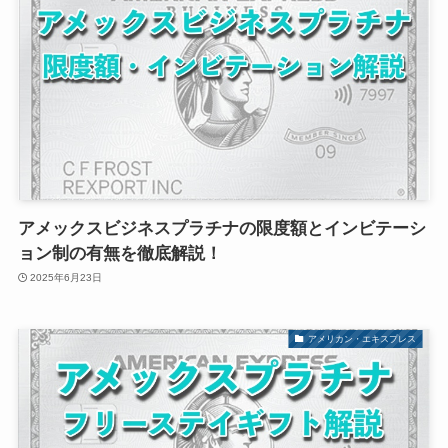
アメックスビジネスプラチナの限度額とインビテーシ
ョン制の有無を徹底解説！
2025年6月23日
アメリカン・エキスプレス