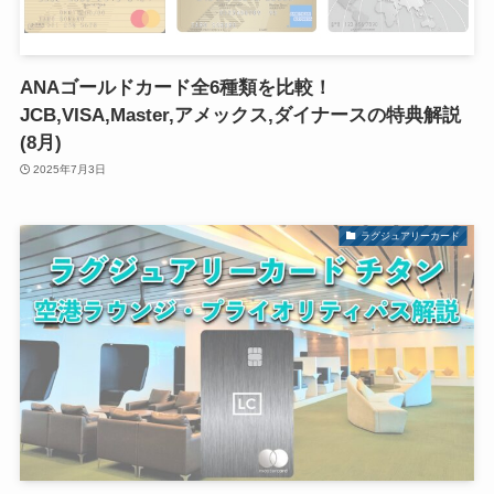
ANAゴールドカード全6種類を比較！
JCB,VISA,Master,アメックス,ダイナースの特典解説
(8月)
2025年7月3日
ラグジュアリーカード