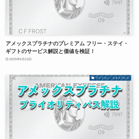
アメックスプラチナのプレミアム フリー・ステイ・
ギフトのサービス解説と価値を検証！
2025年6月23日
アメリカン・エキスプレス