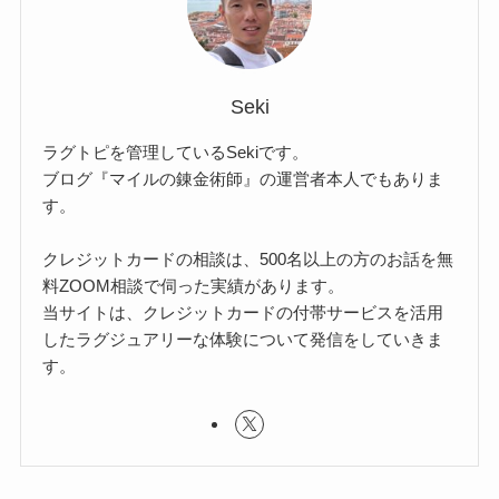
Seki
ラグトピを管理しているSekiです。
ブログ『マイルの錬金術師』の運営者本人でもありま
す。
クレジットカードの相談は、500名以上の方のお話を無
料ZOOM相談で伺った実績があります。
当サイトは、クレジットカードの付帯サービスを活用
したラグジュアリーな体験について発信をしていきま
す。