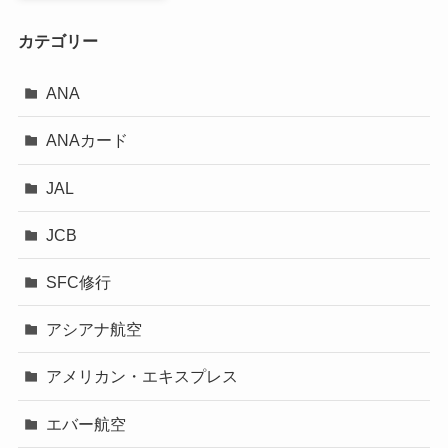
カテゴリー
ANA
ANAカード
JAL
JCB
SFC修行
アシアナ航空
アメリカン・エキスプレス
エバー航空