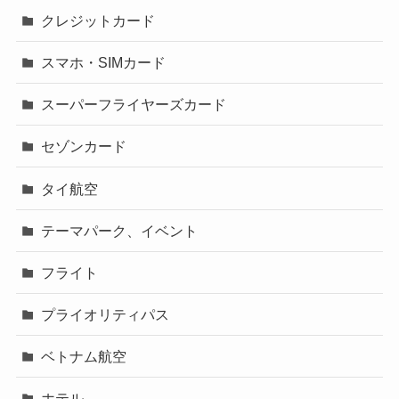
クレジットカード
スマホ・SIMカード
スーパーフライヤーズカード
セゾンカード
タイ航空
テーマパーク、イベント
フライト
プライオリティパス
ベトナム航空
ホテル