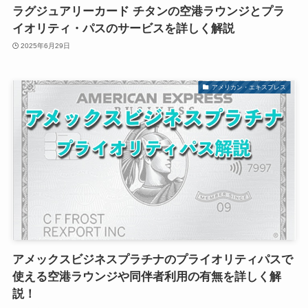
ラグジュアリーカード チタンの空港ラウンジとプラ
イオリティ・パスのサービスを詳しく解説
2025年6月29日
アメリカン・エキスプレス
アメックスビジネスプラチナのプライオリティパスで
使える空港ラウンジや同伴者利用の有無を詳しく解
説！